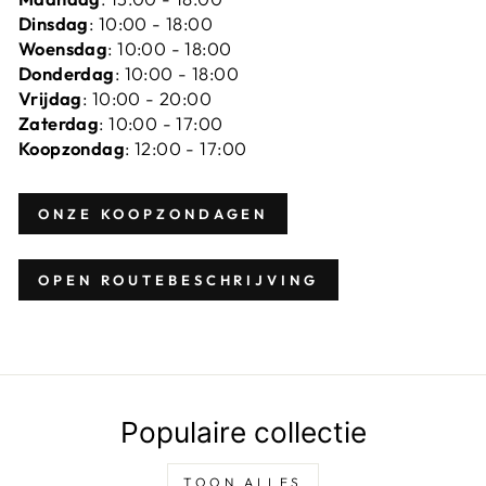
Dinsdag
: 10:00 - 18:00
Woensdag
: 10:00 - 18:00
Donderdag
: 10:00 - 18:00
Vrijdag
: 10:00 - 20:00
Zaterdag
: 10:00 - 17:00
Koopzondag
: 12:00 - 17:00
ONZE KOOPZONDAGEN
OPEN ROUTEBESCHRIJVING
Populaire collectie
TOON ALLES