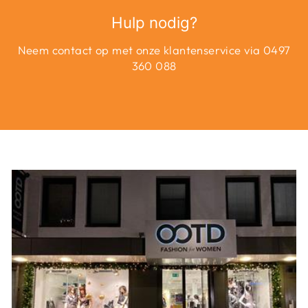
Hulp nodig?
Neem contact op met onze klantenservice via 0497
360 088