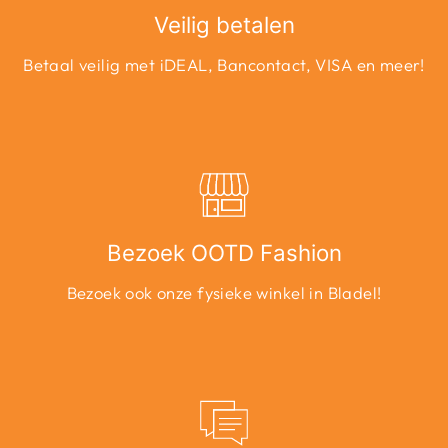
Veilig betalen
Betaal veilig met iDEAL, Bancontact, VISA en meer!
Bezoek OOTD Fashion
Bezoek ook onze fysieke winkel in Bladel!