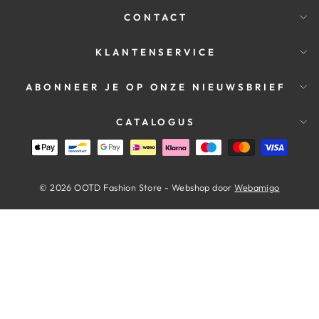
CONTACT
KLANTENSERVICE
ABONNEER JE OP ONZE NIEUWSBRIEF
CATALOGUS
© 2026 OOTD Fashion Store - Webshop door
Webamigo