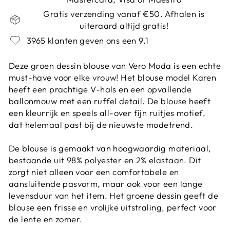
Gratis verzending vanaf €50. Afhalen is
uiteraard altijd gratis!
3965 klanten geven ons een 9.1
Deze groen dessin blouse van Vero Moda is een echte
must-have voor elke vrouw! Het blouse model Karen
heeft een prachtige V-hals en een opvallende
ballonmouw met een ruffel detail. De blouse heeft
een kleurrijk en speels all-over fijn ruitjes motief,
dat helemaal past bij de nieuwste modetrend.
De blouse is gemaakt van hoogwaardig materiaal,
bestaande uit 98% polyester en 2% elastaan. Dit
zorgt niet alleen voor een comfortabele en
aansluitende pasvorm, maar ook voor een lange
levensduur van het item. Het groene dessin geeft de
blouse een frisse en vrolijke uitstraling, perfect voor
de lente en zomer.