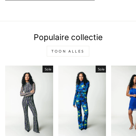
Populaire collectie
TOON ALLES
Sale
Sale