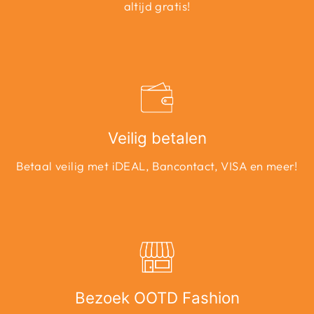
altijd gratis!
Veilig betalen
Betaal veilig met iDEAL, Bancontact, VISA en meer!
Bezoek OOTD Fashion