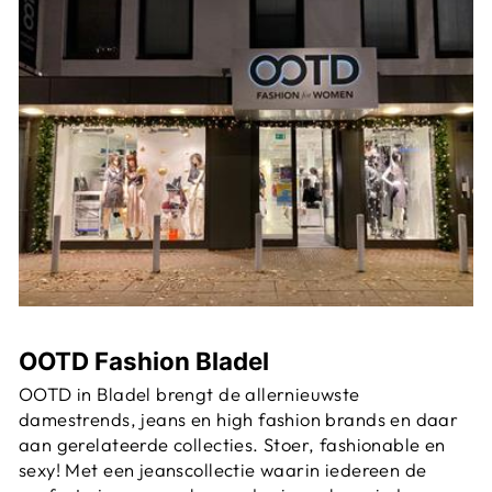
OOTD Fashion Bladel
OOTD in Bladel brengt de allernieuwste
damestrends, jeans en high fashion brands en daar
aan gerelateerde collecties. Stoer, fashionable en
sexy! Met een jeanscollectie waarin iedereen de