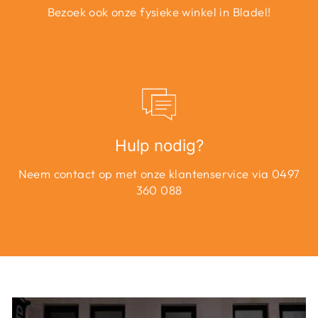
Bezoek ook onze fysieke winkel in Bladel!
Hulp nodig?
Neem contact op met onze klantenservice via 0497
360 088