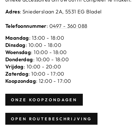
Adres
: Sniederslaan 2A, 5531 EG Bladel
Telefoonnummer
:
0497 - 360 088
Maandag
: 13:00 - 18:00
Dinsdag
: 10:00 - 18:00
Woensdag
: 10:00 - 18:00
Donderdag
: 10:00 - 18:00
Vrijdag
: 10:00 - 20:00
Zaterdag
: 10:00 - 17:00
Koopzondag
: 12:00 - 17:00
ONZE KOOPZONDAGEN
OPEN ROUTEBESCHRIJVING