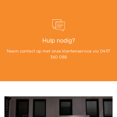
Hulp nodig?
Neem contact op met onze klantenservice via 0497
360 088