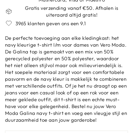
Gratis verzending vanaf €50. Afhalen is
uiteraard altijd gratis!
3965 klanten geven ons een 9.1
De perfecte toevoeging aan elke kledingkast: het
navy kleurige t-shirt l/m voor dames van Vero Moda.
De Galina top is gemaakt van een mix van 50%
gerecycled polyester en 50% polyester, waardoor
het niet alleen stijlvol maar ook milieuvriendelijk is.
Het soepele materiaal zorgt voor een comfortabele
pasvorm en de navy kleur is makkelijk te combineren
met verschillende outfits. Of je het nu draagt op een
jeans voor een casual look of op een rok voor een
meer geklede outfit, dit t-shirt is een echte must-
have voor elke gelegenheid. Bestel nu jouw Vero
Moda Galina navy t-shirt en voeg een vleugje stijl en
duurzaamheid toe aan jouw garderobe!