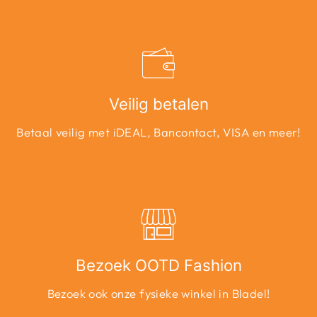
Veilig betalen
Betaal veilig met iDEAL, Bancontact, VISA en meer!
Bezoek OOTD Fashion
Bezoek ook onze fysieke winkel in Bladel!