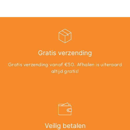
Gratis verzending
Gratis verzending vanaf €50. Afhalen is uiteraard
altijd gratis!
Veilig betalen