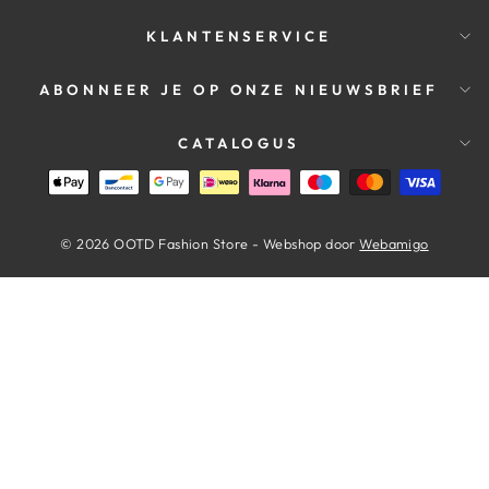
KLANTENSERVICE
ABONNEER JE OP ONZE NIEUWSBRIEF
CATALOGUS
© 2026 OOTD Fashion Store - Webshop door
Webamigo