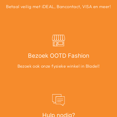
Betaal veilig met iDEAL, Bancontact, VISA en meer!
Bezoek OOTD Fashion
Bezoek ook onze fysieke winkel in Bladel!
Hulp nodig?