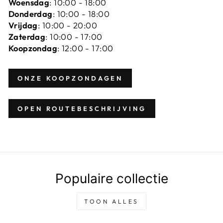
Woensdag
: 10:00 - 18:00
Donderdag
: 10:00 - 18:00
Vrijdag
: 10:00 - 20:00
Zaterdag
: 10:00 - 17:00
Koopzondag
: 12:00 - 17:00
ONZE KOOPZONDAGEN
OPEN ROUTEBESCHRIJVING
Populaire collectie
TOON ALLES