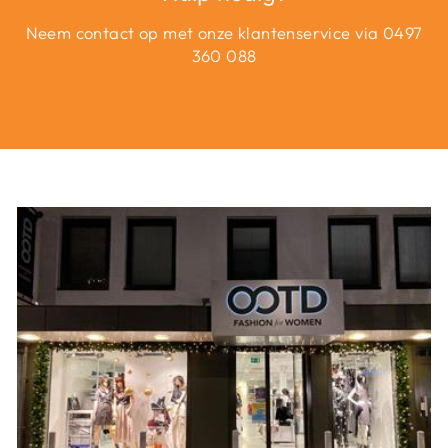
Neem contact op met onze klantenservice via 0497
360 088