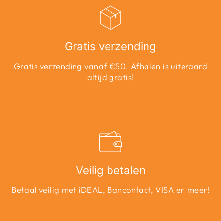
Gratis verzending
Gratis verzending vanaf €50. Afhalen is uiteraard
altijd gratis!
Veilig betalen
Betaal veilig met iDEAL, Bancontact, VISA en meer!