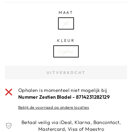
MAAT
XS
KLEUR
Creme
UITVERKOCHT
Ophalen is momenteel niet mogelijk bij
Nummer Zestien Bladel - 8714231282129
Bekijk de voorraad op andere locaties
Betaal veilig via iDeal, Klarna, Bancontact,
Mastercard, Visa of Maestro