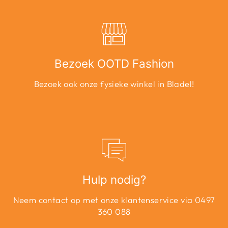
Bezoek OOTD Fashion
Bezoek ook onze fysieke winkel in Bladel!
Hulp nodig?
Neem contact op met onze klantenservice via 0497
360 088