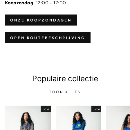
Koopzondag
: 12:00 - 17:00
ONZE KOOPZONDAGEN
OPEN ROUTEBESCHRIJVING
Populaire collectie
TOON ALLES
Sale
Sale