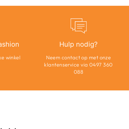
ashion
Hulp nodig?
ke winkel
Neem contact op met onze
klantenservice via 0497 360
088