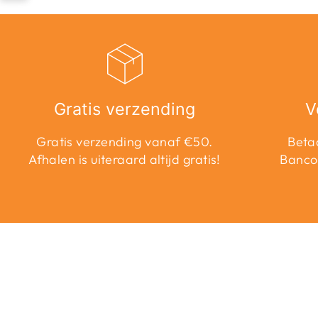
Gratis verzending
V
Gratis verzending vanaf €50.
Betaa
Afhalen is uiteraard altijd gratis!
Banco