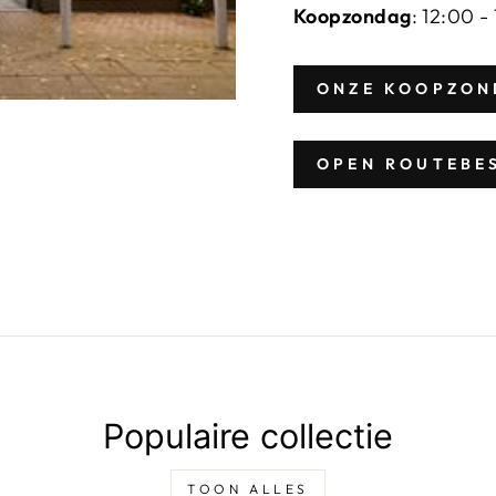
Koopzondag
: 12:00 -
ONZE KOOPZON
OPEN ROUTEBE
Populaire collectie
TOON ALLES