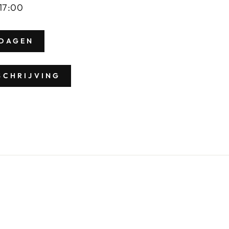
 17:00
DAGEN
SCHRIJVING