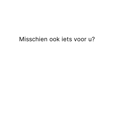
Misschien ook iets voor u?