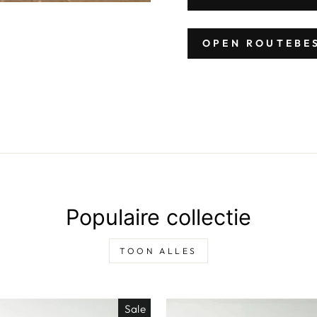
OPEN ROUTEBE
Populaire collectie
TOON ALLES
Sale