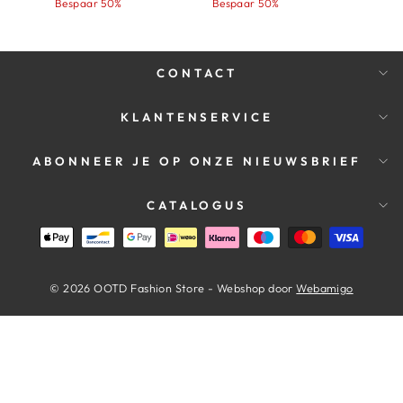
Bespaar 50%
Bespaar 50%
CONTACT
KLANTENSERVICE
ABONNEER JE OP ONZE NIEUWSBRIEF
CATALOGUS
© 2026 OOTD Fashion Store - Webshop door
Webamigo