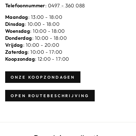
Telefoonnummer
:
0497 - 360 088
Maandag
: 13:00 - 18:00
Dinsdag
: 10:00 - 18:00
Woensdag
: 10:00 - 18:00
Donderdag
: 10:00 - 18:00
Vrijdag
: 10:00 - 20:00
Zaterdag
: 10:00 - 17:00
Koopzondag
: 12:00 - 17:00
ONZE KOOPZONDAGEN
OPEN ROUTEBESCHRIJVING