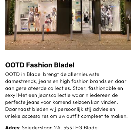
OOTD Fashion Bladel
OOTD in Bladel brengt de allernieuwste
damestrends, jeans en high fashion brands en daar
aan gerelateerde collecties. Stoer, fashionable en
sexy! Met een jeanscollectie waarin iedereen de
perfecte jeans voor komend seizoen kan vinden.
Daarnaast bieden wij persoonlijk stijladvies en
unieke accessoires om uw outfit compleet te maken.
Adres
: Sniederslaan 2A, 5531 EG Bladel