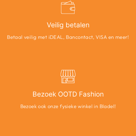
Veilig betalen
Betaal veilig met iDEAL, Bancontact, VISA en meer!
Bezoek OOTD Fashion
Bezoek ook onze fysieke winkel in Bladel!