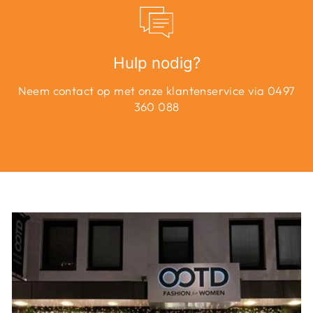
Hulp nodig?
Neem contact op met onze klantenservice via 0497
360 088