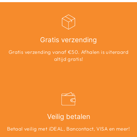
Gratis verzending
Gratis verzending vanaf €50. Afhalen is uiteraard
altijd gratis!
Veilig betalen
Betaal veilig met iDEAL, Bancontact, VISA en meer!