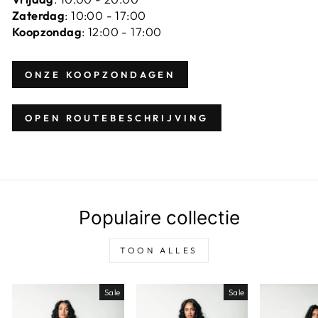
Zaterdag
: 10:00 - 17:00
Koopzondag
: 12:00 - 17:00
ONZE KOOPZONDAGEN
OPEN ROUTEBESCHRIJVING
Populaire collectie
TOON ALLES
Sale
Sale