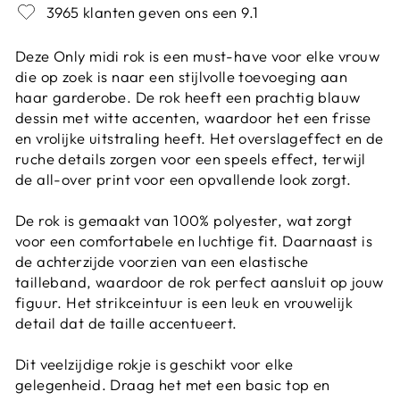
3965 klanten geven ons een 9.1
Deze Only midi rok is een must-have voor elke vrouw
die op zoek is naar een stijlvolle toevoeging aan
haar garderobe. De rok heeft een prachtig blauw
dessin met witte accenten, waardoor het een frisse
en vrolijke uitstraling heeft. Het overslageffect en de
ruche details zorgen voor een speels effect, terwijl
de all-over print voor een opvallende look zorgt.
De rok is gemaakt van 100% polyester, wat zorgt
voor een comfortabele en luchtige fit. Daarnaast is
de achterzijde voorzien van een elastische
tailleband, waardoor de rok perfect aansluit op jouw
figuur. Het strikceintuur is een leuk en vrouwelijk
detail dat de taille accentueert.
Dit veelzijdige rokje is geschikt voor elke
gelegenheid. Draag het met een basic top en