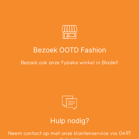
Bezoek OOTD Fashion
Bezoek ook onze fysieke winkel in Bladel!
Hulp nodig?
Neem contact op met onze klantenservice via 0497