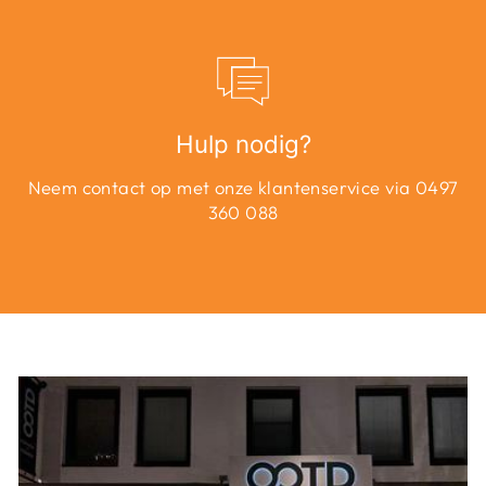
Hulp nodig?
Neem contact op met onze klantenservice via 0497
360 088