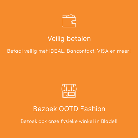
Veilig betalen
Betaal veilig met iDEAL, Bancontact, VISA en meer!
Bezoek OOTD Fashion
Bezoek ook onze fysieke winkel in Bladel!