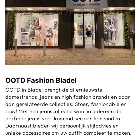
OOTD Fashion Bladel
OOTD in Bladel brengt de allernieuwste
damestrends, jeans en high fashion brands en daar
aan gerelateerde collecties. Stoer, fashionable en
sexy! Met een jeanscollectie waarin iedereen de
perfecte jeans voor komend seizoen kan vinden.
Daarnaast bieden wij persoonlijk stijladvies en
unieke accessoires om uw outfit compleet te maken.