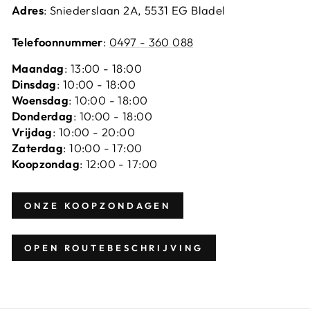
Adres
: Sniederslaan 2A, 5531 EG Bladel
Telefoonnummer
:
0497 - 360 088
Maandag
: 13:00 - 18:00
Dinsdag
: 10:00 - 18:00
Woensdag
: 10:00 - 18:00
Donderdag
: 10:00 - 18:00
Vrijdag
: 10:00 - 20:00
Zaterdag
: 10:00 - 17:00
Koopzondag
: 12:00 - 17:00
ONZE KOOPZONDAGEN
OPEN ROUTEBESCHRIJVING