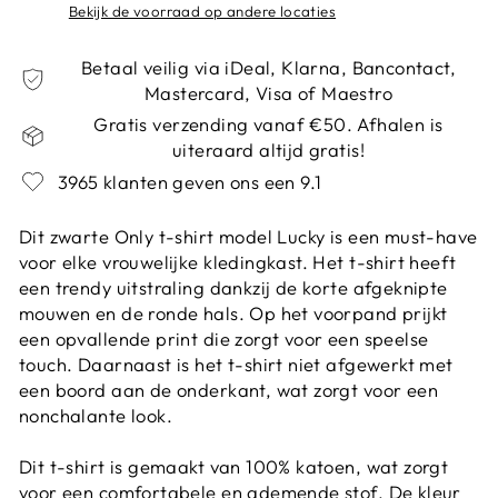
Bekijk de voorraad op andere locaties
Betaal veilig via iDeal, Klarna, Bancontact,
Mastercard, Visa of Maestro
Gratis verzending vanaf €50. Afhalen is
uiteraard altijd gratis!
3965 klanten geven ons een 9.1
Dit zwarte Only t-shirt model Lucky is een must-have
voor elke vrouwelijke kledingkast. Het t-shirt heeft
een trendy uitstraling dankzij de korte afgeknipte
mouwen en de ronde hals. Op het voorpand prijkt
een opvallende print die zorgt voor een speelse
touch. Daarnaast is het t-shirt niet afgewerkt met
een boord aan de onderkant, wat zorgt voor een
nonchalante look.
Dit t-shirt is gemaakt van 100% katoen, wat zorgt
voor een comfortabele en ademende stof. De kleur