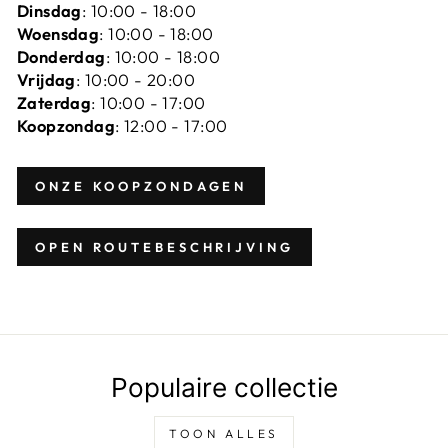
Dinsdag
: 10:00 - 18:00
Woensdag
: 10:00 - 18:00
Donderdag
: 10:00 - 18:00
Vrijdag
: 10:00 - 20:00
Zaterdag
: 10:00 - 17:00
Koopzondag
: 12:00 - 17:00
ONZE KOOPZONDAGEN
OPEN ROUTEBESCHRIJVING
Populaire collectie
TOON ALLES