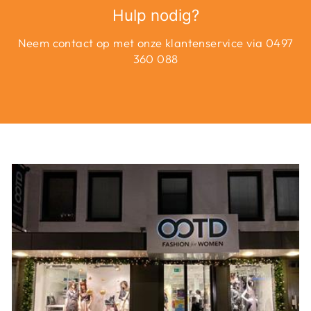
Hulp nodig?
Neem contact op met onze klantenservice via 0497
360 088