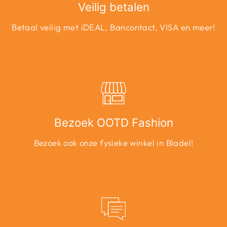
Veilig betalen
Betaal veilig met iDEAL, Bancontact, VISA en meer!
Bezoek OOTD Fashion
Bezoek ook onze fysieke winkel in Bladel!