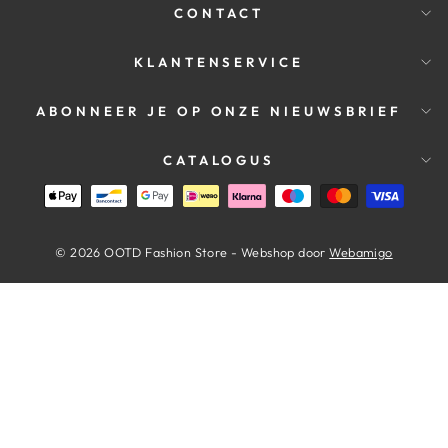
CONTACT
KLANTENSERVICE
ABONNEER JE OP ONZE NIEUWSBRIEF
CATALOGUS
© 2026 OOTD Fashion Store - Webshop door
Webamigo