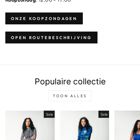
ONZE KOOPZONDAGEN
OPEN ROUTEBESCHRIJVING
Populaire collectie
TOON ALLES
Sale
Sale