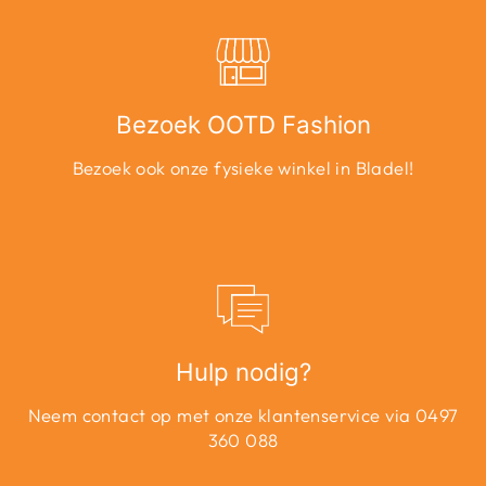
Bezoek OOTD Fashion
Bezoek ook onze fysieke winkel in Bladel!
Hulp nodig?
Neem contact op met onze klantenservice via 0497
360 088