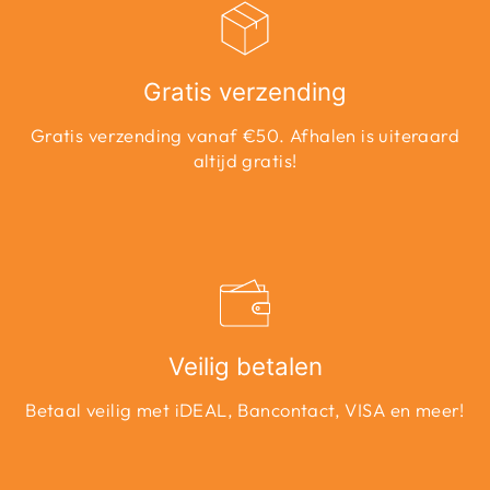
Gratis verzending
Gratis verzending vanaf €50. Afhalen is uiteraard
altijd gratis!
Veilig betalen
Betaal veilig met iDEAL, Bancontact, VISA en meer!