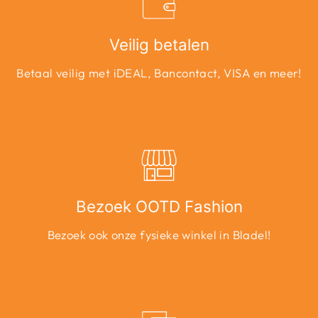
Veilig betalen
Betaal veilig met iDEAL, Bancontact, VISA en meer!
Bezoek OOTD Fashion
Bezoek ook onze fysieke winkel in Bladel!