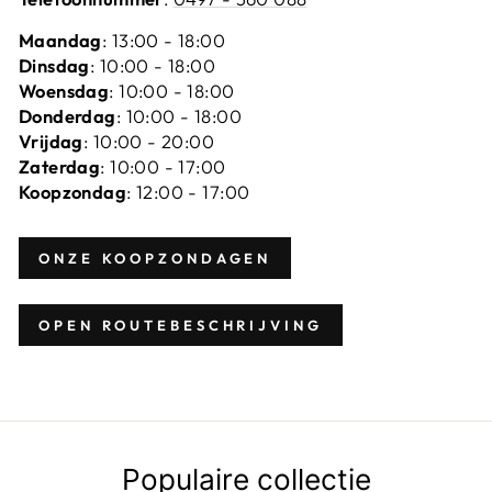
Maandag
: 13:00 - 18:00
Dinsdag
: 10:00 - 18:00
Woensdag
: 10:00 - 18:00
Donderdag
: 10:00 - 18:00
Vrijdag
: 10:00 - 20:00
Zaterdag
: 10:00 - 17:00
Koopzondag
: 12:00 - 17:00
ONZE KOOPZONDAGEN
OPEN ROUTEBESCHRIJVING
Populaire collectie