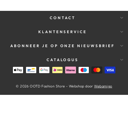
CONTACT
KLANTENSERVICE
ABONNEER JE OP ONZE NIEUWSBRIEF
CATALOGUS
© 2026 OOTD Fashion Store - Webshop door
Webamigo