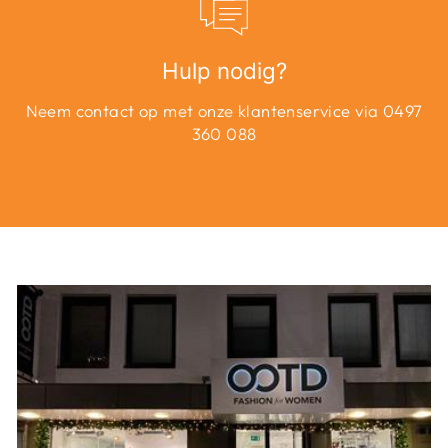
Hulp nodig?
Neem contact op met onze klantenservice via 0497
360 088