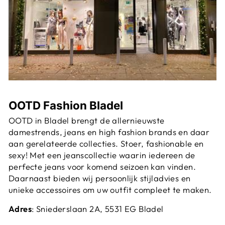
OOTD Fashion Bladel
OOTD in Bladel brengt de allernieuwste
damestrends, jeans en high fashion brands en daar
aan gerelateerde collecties. Stoer, fashionable en
sexy! Met een jeanscollectie waarin iedereen de
perfecte jeans voor komend seizoen kan vinden.
Daarnaast bieden wij persoonlijk stijladvies en
unieke accessoires om uw outfit compleet te maken.
Adres
: Sniederslaan 2A, 5531 EG Bladel