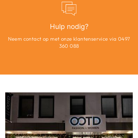
Hulp nodig?
Neem contact op met onze klantenservice via 0497
360 088