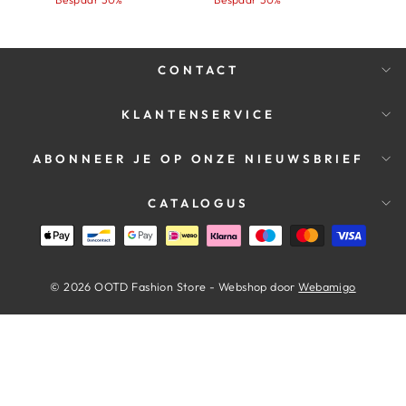
CONTACT
KLANTENSERVICE
ABONNEER JE OP ONZE NIEUWSBRIEF
CATALOGUS
© 2026 OOTD Fashion Store - Webshop door
Webamigo