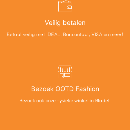
Veilig betalen
Betaal veilig met iDEAL, Bancontact, VISA en meer!
Bezoek OOTD Fashion
Bezoek ook onze fysieke winkel in Bladel!