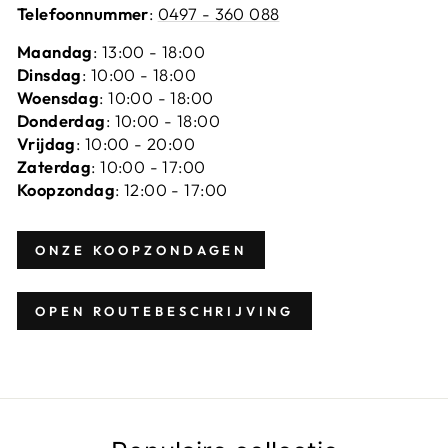
Telefoonnummer
:
0497 - 360 088
Maandag
: 13:00 - 18:00
Dinsdag
: 10:00 - 18:00
Woensdag
: 10:00 - 18:00
Donderdag
: 10:00 - 18:00
Vrijdag
: 10:00 - 20:00
Zaterdag
: 10:00 - 17:00
Koopzondag
: 12:00 - 17:00
ONZE KOOPZONDAGEN
OPEN ROUTEBESCHRIJVING