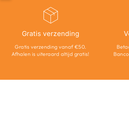
Gratis verzending
V
Gratis verzending vanaf €50.
Betaa
Afhalen is uiteraard altijd gratis!
Banco