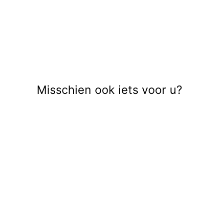
Misschien ook iets voor u?