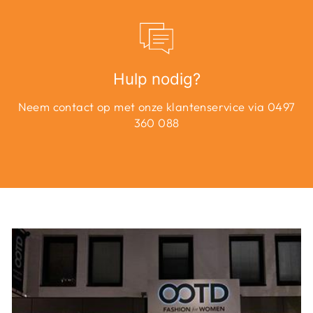
Hulp nodig?
Neem contact op met onze klantenservice via 0497
360 088