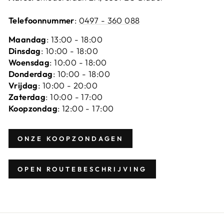
Telefoonnummer
:
0497 - 360 088
Maandag
: 13:00 - 18:00
Dinsdag
: 10:00 - 18:00
Woensdag
: 10:00 - 18:00
Donderdag
: 10:00 - 18:00
Vrijdag
: 10:00 - 20:00
Zaterdag
: 10:00 - 17:00
Koopzondag
: 12:00 - 17:00
ONZE KOOPZONDAGEN
OPEN ROUTEBESCHRIJVING