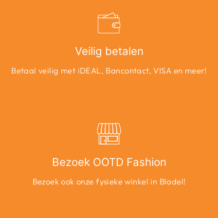
Veilig betalen
Betaal veilig met iDEAL, Bancontact, VISA en meer!
Bezoek OOTD Fashion
Bezoek ook onze fysieke winkel in Bladel!