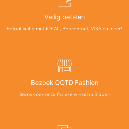
Veilig betalen
Betaal veilig met iDEAL, Bancontact, VISA en meer!
Bezoek OOTD Fashion
Bezoek ook onze fysieke winkel in Bladel!