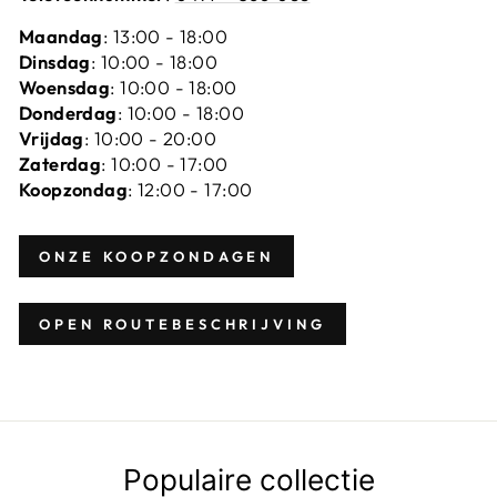
Maandag
: 13:00 - 18:00
Dinsdag
: 10:00 - 18:00
Woensdag
: 10:00 - 18:00
Donderdag
: 10:00 - 18:00
Vrijdag
: 10:00 - 20:00
Zaterdag
: 10:00 - 17:00
Koopzondag
: 12:00 - 17:00
ONZE KOOPZONDAGEN
OPEN ROUTEBESCHRIJVING
Populaire collectie