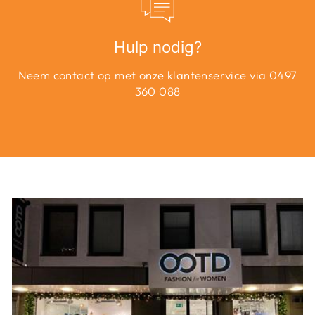
Hulp nodig?
Neem contact op met onze klantenservice via 0497
360 088