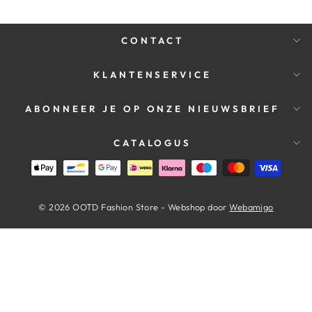
CONTACT
KLANTENSERVICE
ABONNEER JE OP ONZE NIEUWSBRIEF
CATALOGUS
© 2026 OOTD Fashion Store - Webshop door
Webamigo