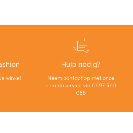
ashion
Hulp nodig?
ke winkel
Neem contact op met onze
klantenservice via 0497 360
088