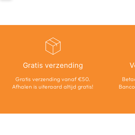
Gratis verzending
V
Gratis verzending vanaf €50.
Betaa
Afhalen is uiteraard altijd gratis!
Banco