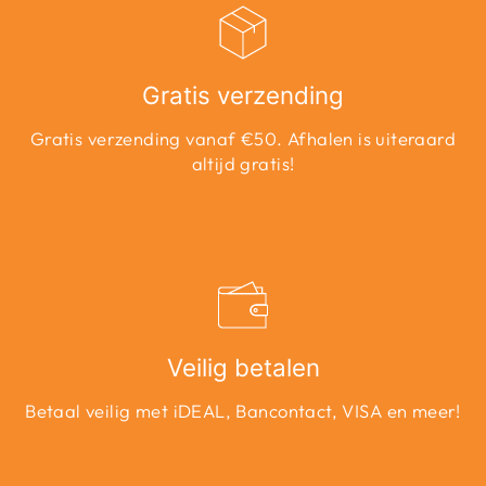
Gratis verzending
Gratis verzending vanaf €50. Afhalen is uiteraard
altijd gratis!
Veilig betalen
Betaal veilig met iDEAL, Bancontact, VISA en meer!