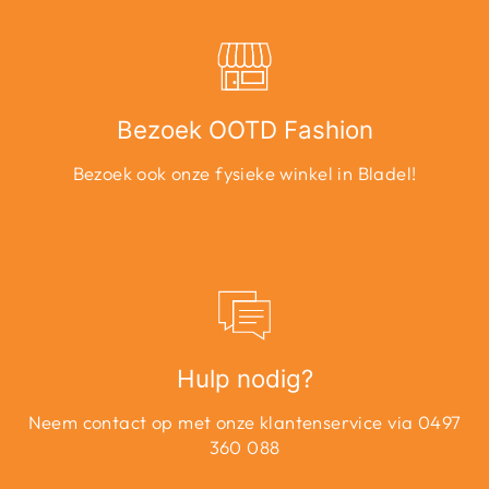
Bezoek OOTD Fashion
Bezoek ook onze fysieke winkel in Bladel!
Hulp nodig?
Neem contact op met onze klantenservice via 0497
360 088