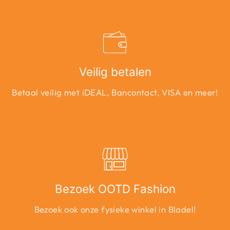
Veilig betalen
Betaal veilig met iDEAL, Bancontact, VISA en meer!
Bezoek OOTD Fashion
Bezoek ook onze fysieke winkel in Bladel!