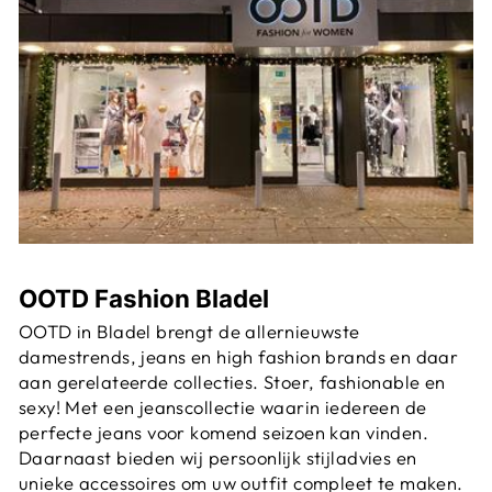
OOTD Fashion Bladel
OOTD in Bladel brengt de allernieuwste
damestrends, jeans en high fashion brands en daar
aan gerelateerde collecties. Stoer, fashionable en
sexy! Met een jeanscollectie waarin iedereen de
perfecte jeans voor komend seizoen kan vinden.
Daarnaast bieden wij persoonlijk stijladvies en
unieke accessoires om uw outfit compleet te maken.