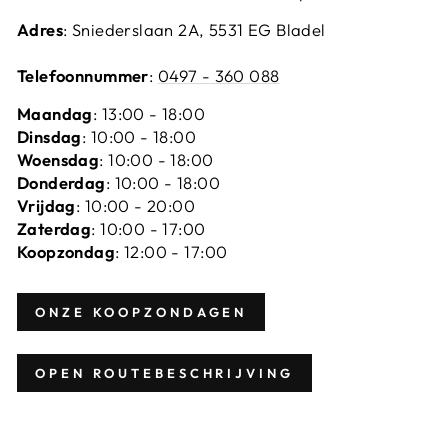
Adres
: Sniederslaan 2A, 5531 EG Bladel
Telefoonnummer
:
0497 - 360 088
Maandag
: 13:00 - 18:00
Dinsdag
: 10:00 - 18:00
Woensdag
: 10:00 - 18:00
Donderdag
: 10:00 - 18:00
Vrijdag
: 10:00 - 20:00
Zaterdag
: 10:00 - 17:00
Koopzondag
: 12:00 - 17:00
ONZE KOOPZONDAGEN
OPEN ROUTEBESCHRIJVING