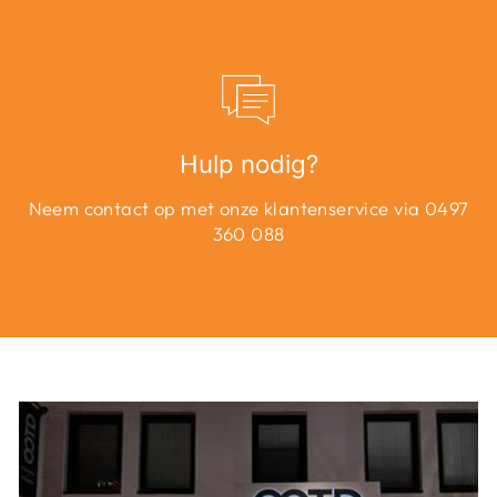
Hulp nodig?
Neem contact op met onze klantenservice via 0497
360 088