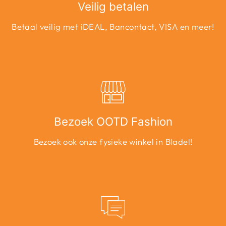
Veilig betalen
Betaal veilig met iDEAL, Bancontact, VISA en meer!
Bezoek OOTD Fashion
Bezoek ook onze fysieke winkel in Bladel!