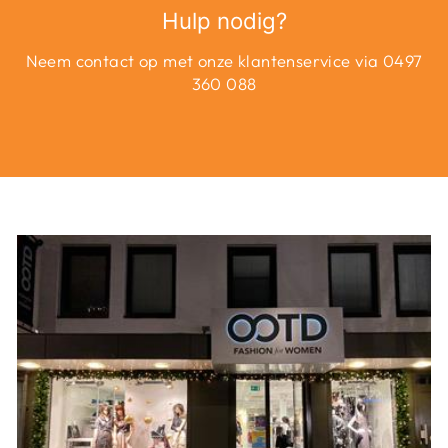
Hulp nodig?
Neem contact op met onze klantenservice via 0497
360 088