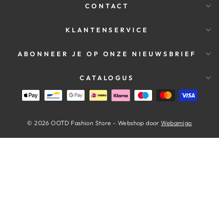
CONTACT
KLANTENSERVICE
ABONNEER JE OP ONZE NIEUWSBRIEF
CATALOGUS
© 2026 OOTD Fashion Store - Webshop door
Webamigo