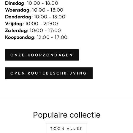
Dinsdag
: 10:00 - 18:00
Woensdag
: 10:00 - 18:00
Donderdag
: 10:00 - 18:00
Vrijdag
: 10:00 - 20:00
Zaterdag
: 10:00 - 17:00
Koopzondag
: 12:00 - 17:00
ONZE KOOPZONDAGEN
OPEN ROUTEBESCHRIJVING
Populaire collectie
TOON ALLES