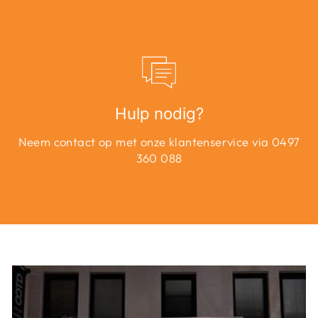
Hulp nodig?
Neem contact op met onze klantenservice via 0497
360 088