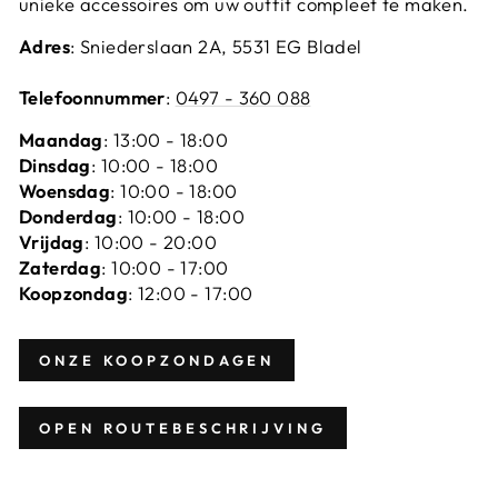
unieke accessoires om uw outfit compleet te maken.
Adres
: Sniederslaan 2A, 5531 EG Bladel
Telefoonnummer
:
0497 - 360 088
Maandag
: 13:00 - 18:00
Dinsdag
: 10:00 - 18:00
Woensdag
: 10:00 - 18:00
Donderdag
: 10:00 - 18:00
Vrijdag
: 10:00 - 20:00
Zaterdag
: 10:00 - 17:00
Koopzondag
: 12:00 - 17:00
ONZE KOOPZONDAGEN
OPEN ROUTEBESCHRIJVING