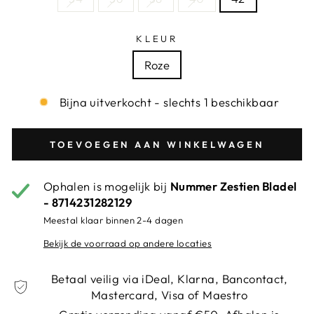
KLEUR
Roze
Bijna uitverkocht - slechts 1 beschikbaar
TOEVOEGEN AAN WINKELWAGEN
Ophalen is mogelijk bij
Nummer Zestien Bladel
- 8714231282129
Meestal klaar binnen 2-4 dagen
Bekijk de voorraad op andere locaties
Betaal veilig via iDeal, Klarna, Bancontact,
Mastercard, Visa of Maestro