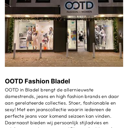
OOTD Fashion Bladel
OOTD in Bladel brengt de allernieuwste
damestrends, jeans en high fashion brands en daar
aan gerelateerde collecties. Stoer, fashionable en
sexy! Met een jeanscollectie waarin iedereen de
perfecte jeans voor komend seizoen kan vinden.
Daarnaast bieden wij persoonlijk stijladvies en