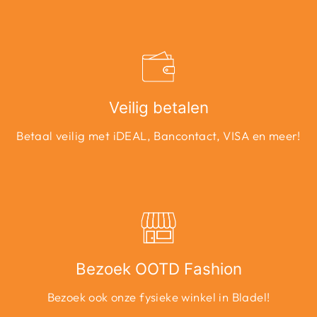
Veilig betalen
Betaal veilig met iDEAL, Bancontact, VISA en meer!
Bezoek OOTD Fashion
Bezoek ook onze fysieke winkel in Bladel!