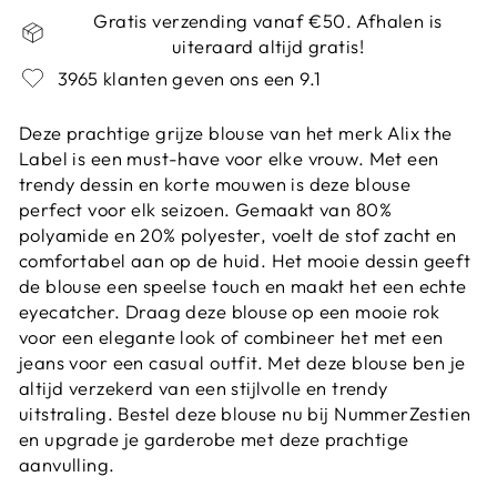
Gratis verzending vanaf €50. Afhalen is
uiteraard altijd gratis!
3965 klanten geven ons een 9.1
Deze prachtige grijze blouse van het merk Alix the
Label is een must-have voor elke vrouw. Met een
trendy dessin en korte mouwen is deze blouse
perfect voor elk seizoen. Gemaakt van 80%
polyamide en 20% polyester, voelt de stof zacht en
comfortabel aan op de huid. Het mooie dessin geeft
de blouse een speelse touch en maakt het een echte
eyecatcher. Draag deze blouse op een mooie rok
voor een elegante look of combineer het met een
jeans voor een casual outfit. Met deze blouse ben je
altijd verzekerd van een stijlvolle en trendy
uitstraling. Bestel deze blouse nu bij NummerZestien
en upgrade je garderobe met deze prachtige
aanvulling.