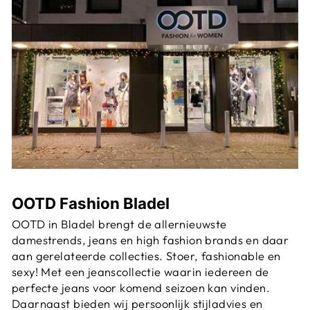
OOTD Fashion Bladel
OOTD in Bladel brengt de allernieuwste
damestrends, jeans en high fashion brands en daar
aan gerelateerde collecties. Stoer, fashionable en
sexy! Met een jeanscollectie waarin iedereen de
perfecte jeans voor komend seizoen kan vinden.
Daarnaast bieden wij persoonlijk stijladvies en