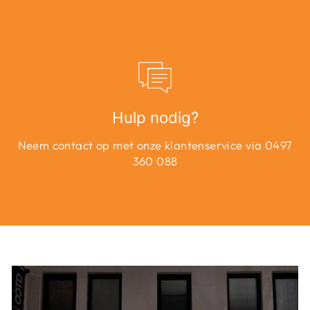
Hulp nodig?
Neem contact op met onze klantenservice via 0497
360 088