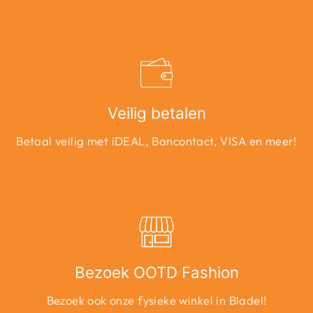
Veilig betalen
Betaal veilig met iDEAL, Bancontact, VISA en meer!
Bezoek OOTD Fashion
Bezoek ook onze fysieke winkel in Bladel!