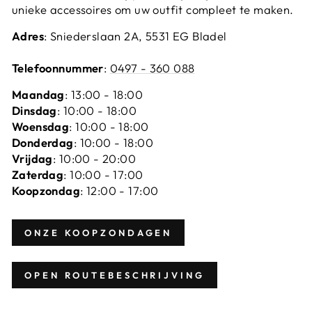
unieke accessoires om uw outfit compleet te maken.
Adres
: Sniederslaan 2A, 5531 EG Bladel
Telefoonnummer
:
0497 - 360 088
Maandag
: 13:00 - 18:00
Dinsdag
: 10:00 - 18:00
Woensdag
: 10:00 - 18:00
Donderdag
: 10:00 - 18:00
Vrijdag
: 10:00 - 20:00
Zaterdag
: 10:00 - 17:00
Koopzondag
: 12:00 - 17:00
ONZE KOOPZONDAGEN
OPEN ROUTEBESCHRIJVING