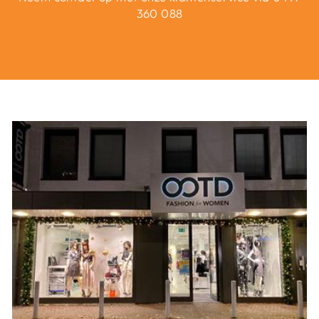
360 088