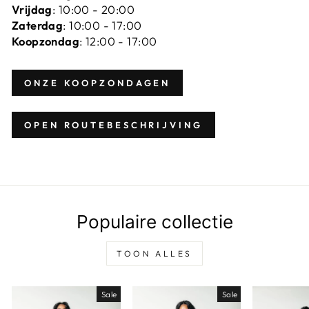
Vrijdag
: 10:00 - 20:00
Zaterdag
: 10:00 - 17:00
Koopzondag
: 12:00 - 17:00
ONZE KOOPZONDAGEN
OPEN ROUTEBESCHRIJVING
Populaire collectie
TOON ALLES
Sale
Sale