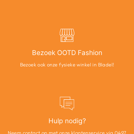
Bezoek OOTD Fashion
Bezoek ook onze fysieke winkel in Bladel!
Hulp nodig?
Neem contact op met onze klantenservice via 0497