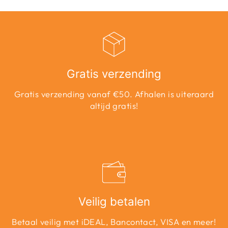
Gratis verzending
Gratis verzending vanaf €50. Afhalen is uiteraard
altijd gratis!
Veilig betalen
Betaal veilig met iDEAL, Bancontact, VISA en meer!