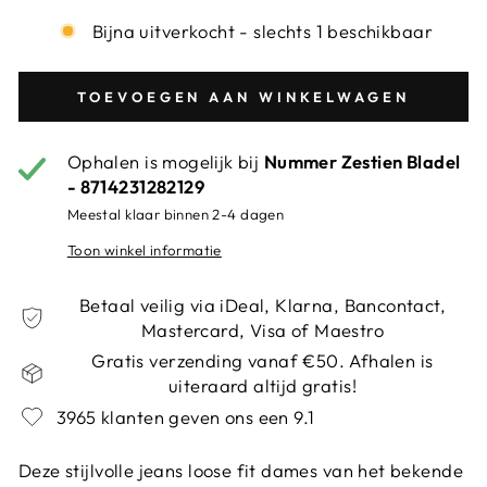
Bijna uitverkocht - slechts 1 beschikbaar
TOEVOEGEN AAN WINKELWAGEN
Ophalen is mogelijk bij
Nummer Zestien Bladel
- 8714231282129
Meestal klaar binnen 2-4 dagen
Toon winkel informatie
Betaal veilig via iDeal, Klarna, Bancontact,
Mastercard, Visa of Maestro
Gratis verzending vanaf €50. Afhalen is
uiteraard altijd gratis!
3965 klanten geven ons een 9.1
Deze stijlvolle jeans loose fit dames van het bekende