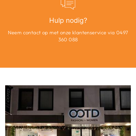
Hulp nodig?
Neem contact op met onze klantenservice via 0497
360 088