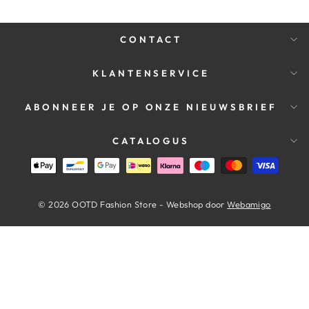
CONTACT
KLANTENSERVICE
ABONNEER JE OP ONZE NIEUWSBRIEF
CATALOGUS
© 2026 OOTD Fashion Store - Webshop door
Webamigo