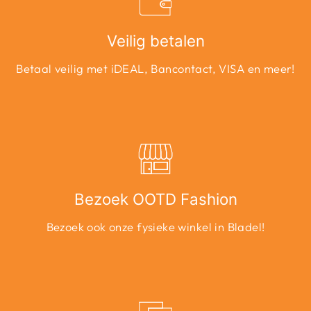
Veilig betalen
Betaal veilig met iDEAL, Bancontact, VISA en meer!
Bezoek OOTD Fashion
Bezoek ook onze fysieke winkel in Bladel!