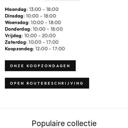
Maandag
: 13:00 - 18:00
Dinsdag
: 10:00 - 18:00
Woensdag
: 10:00 - 18:00
Donderdag
: 10:00 - 18:00
Vrijdag
: 10:00 - 20:00
Zaterdag
: 10:00 - 17:00
Koopzondag
: 12:00 - 17:00
ONZE KOOPZONDAGEN
OPEN ROUTEBESCHRIJVING
Populaire collectie