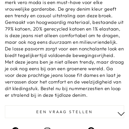
merk vero moda is een must-have voor elke
vrouwelijke garderobe. De grey denim kleur geeft
een trendy en casual uitstraling aan deze broek.
Gemaakt van hoogwaardig materiaal, bestaande uit
79% katoen, 20% gerecycled katoen en 1% elastaan,
is deze jeans niet alleen comfortabel om te dragen,
maar ook nog eens duurzaam en milieuvriendelijk.
De losse pasvorm zorgt voor een nonchalante look en
biedt tegelijkertijd voldoende bewegingsvrijheid.
Met deze jeans ben je niet alleen trendy, maar draag
je ook nog eens bij aan een groenere wereld. Ga
voor deze prachtige jeans loose fit dames en laat je
verrassen door het comfort en de veelzijdigheid van
dit kledingstuk. Bestel nu bij nummerzestien en loop
er stralend bij in deze tijdloze denim.
EEN VRAAG STELLEN